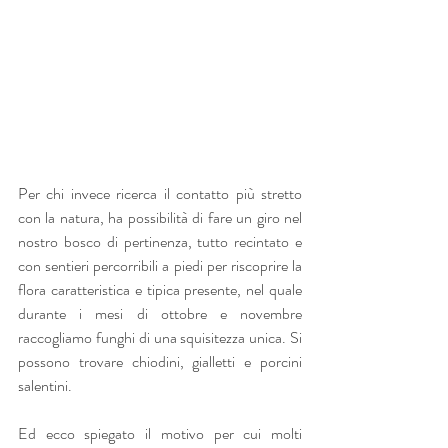
Per chi invece ricerca il contatto più stretto 
con la natura, ha possibilità di fare un giro nel 
nostro bosco di pertinenza, tutto recintato e 
con sentieri percorribili a piedi per riscoprire la 
flora caratteristica e tipica presente, nel quale 
durante i mesi di ottobre e novembre 
raccogliamo funghi di una squisitezza unica. Si 
possono trovare chiodini, gialletti e porcini 
salentini. 
Ed ecco spiegato il motivo per cui molti 