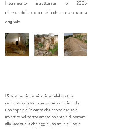
Interamente ristrutturata nel 2006 
rispettando in tutto quello che era la struttura 
originale
Ristrutturazione minuziosa, elaborata e 
realizzata con tanta passione, compiuta da 
una coppia di Vicenza che hanno deciso di 
investire nel nostro amato Salento e di portare 
alla luce quella che oggi è una tra le più belle 