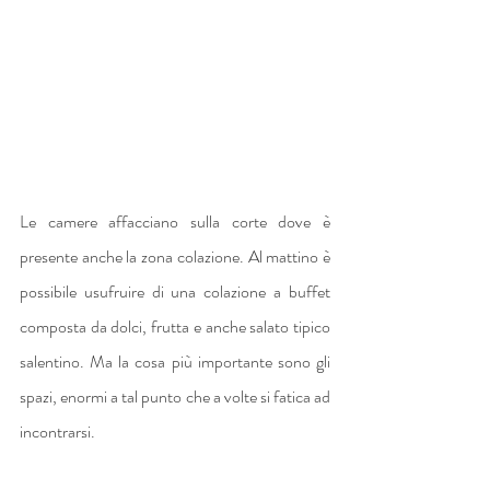
Le camere affacciano sulla corte dove è 
presente anche la zona colazione. Al mattino è 
possibile usufruire di una colazione a buffet 
composta da dolci, frutta e anche salato tipico 
salentino. Ma la cosa più importante sono gli 
spazi, enormi a tal punto che a volte si fatica ad 
incontrarsi. 