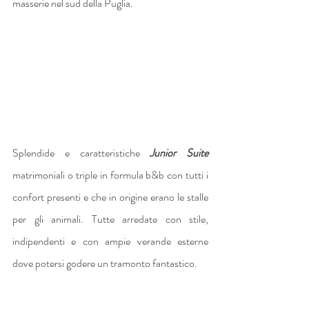
masserie nel sud della Puglia.
Splendide e caratteristiche 
Junior Suite
matrimoniali o triple in formula b&b con tutti i 
confort presenti e che in origine erano le stalle 
per gli animali. Tutte arredate con stile, 
indipendenti e con ampie verande esterne 
dove potersi godere un tramonto fantastico.