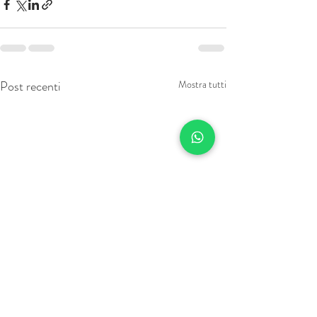
Post recenti
Mostra tutti