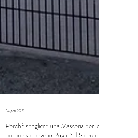
24 gen 2021