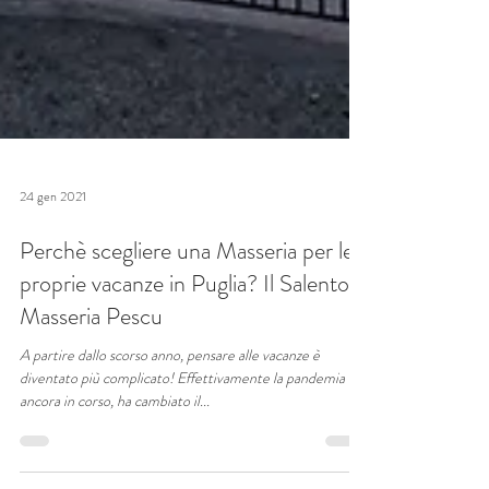
24 gen 2021
Perchè scegliere una Masseria per le
proprie vacanze in Puglia? Il Salento e
Masseria Pescu
A partire dallo scorso anno, pensare alle vacanze è