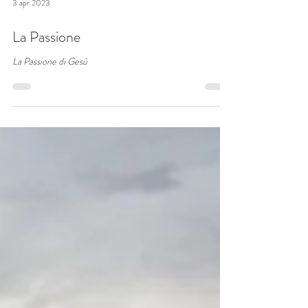
3 apr 2023
La Passione
La Passione di Gesù