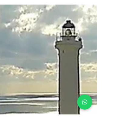
diventato più complicato! Effettivamente la pandemia
ancora in corso, ha cambiato il...