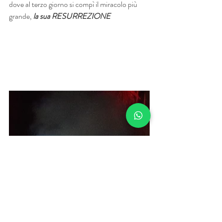
dove al terzo giorno si compì il miracolo più 
grande, 
la sua RESURREZIONE