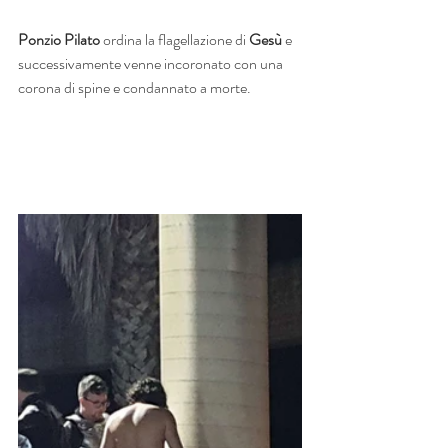
Ponzio Pilato 
ordina la flagellazione di 
Gesù 
e 
successivamente venne incoronato con una 
corona di spine e condannato a morte.