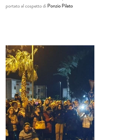
portato al cospetto di 
Ponzio Pilato