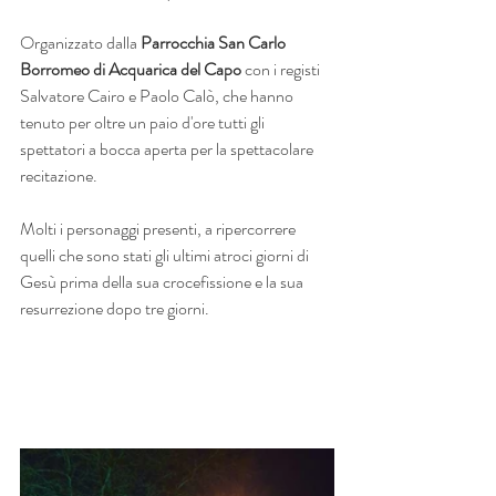
Organizzato dalla 
Parrocchia San Carlo 
Borromeo di Acquarica del Capo
 con i registi 
Salvatore Cairo e Paolo Calò, che hanno 
tenuto per oltre un paio d'ore tutti gli 
spettatori a bocca aperta per la spettacolare 
recitazione.
Molti i personaggi presenti, a ripercorrere 
quelli che sono stati gli ultimi atroci giorni di 
Gesù prima della sua crocefissione e la sua 
resurrezione dopo tre giorni.